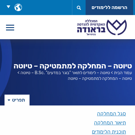
לג
בחר
הרשמה ללימודים
תוכן
שפה
טיוטה – המחלקה למתמטיקה – טיוטה
עמוד הבית
>
טיוטה – לימודים לתואר "בוגר במדעים" .B.Sc – טיוטה
>
טיוטה – המחלקה למתמטיקה – טיוטה
תפריט
סגל המחלקה
תיאור המחלקה
תוכנית הלימודים