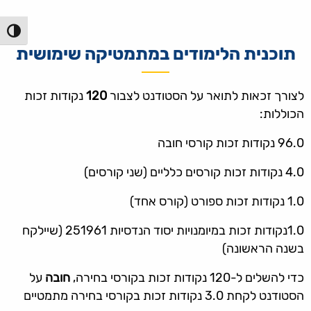
הפעל/כ
תוכנית הלימודים במתמטיקה שימושית
לצורך זכאות לתואר על הסטודנט לצבור
120
נקודות זכות
הכוללות:
96.0 נקודות זכות קורסי חובה
4.0 נקודות זכות קורסים כלליים (שני קורסים)
1.0 נקודות זכות ספורט (קורס אחד)
1.0נקודות זכות במיומנויות יסוד הנדסיות 251961 (שיילקח
בשנה הראשונה)
כדי להשלים ל-120 נקודות זכות בקורסי בחירה,
חובה
על
הסטודנט לקחת 3.0 נקודות זכות בקורסי בחירה מתמטיים