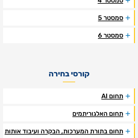
סמסטר 4
סמסטר 5
סמסטר 6
קורסי בחירה
תחום AI
תחום האלגוריתמים
תחום בתורת המערכות, הבקרה ועיבוד אותות