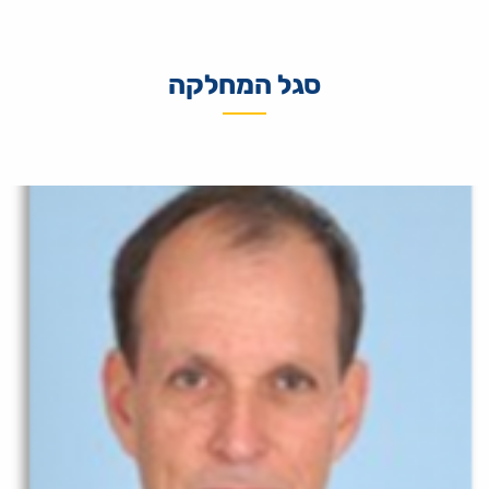
סגל המחלקה