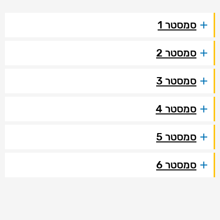
סמסטר 1
סמסטר 2
סמסטר 3
סמסטר 4
סמסטר 5
סמסטר 6