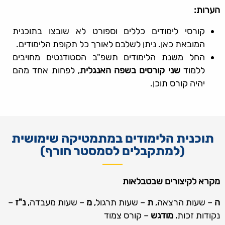
הערות:
קורסי לימודים כללים וספורט לא שובצו בתוכנית
המובאת כאן. ניתן לשלבם לאורך כל תקופת הלימודים.
החל משנת הלימודים תשפ"ב הסטודנטים מחויבים
ללמוד
שני קורסים בשפה האנגלית
, לפחות אחד מהם
יהיה קורס תוכן.
תוכנית הלימודים במתמטיקה שימושית
(למתקבלים לסמסטר חורף)
מקרא לקיצורים שבטבלאות
ה
– שעות הרצאה,
ת
– שעות תרגול,
מ
– שעות מעבדה,
נ"ז
–
נקודות זכות,
מודגש
– קורס צמוד