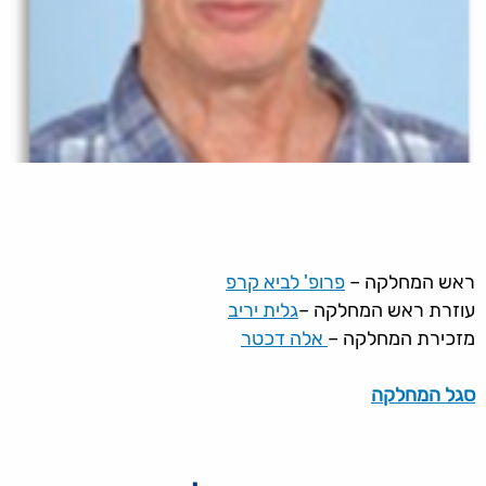
ראש המחלקה –
פרופ' לביא קרפ
עוזרת ראש המחלקה –
גלית יריב
מזכירת המחלקה –
אלה דכטר
סגל המחלקה