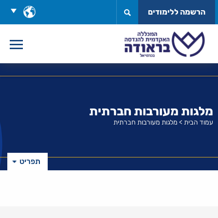
לג
בחר
הרשמה ללימודים
תוכן
שפה
מלגות מעורבות חברתית
עמוד הבית
>
מלגות מעורבות חברתית
תפריט