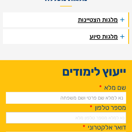
מלגות הצטיינות
מלגות סיוע
ייעוץ לימודים
שם מלא
*
מספר טלפון
*
דואר אלקטרוני
*