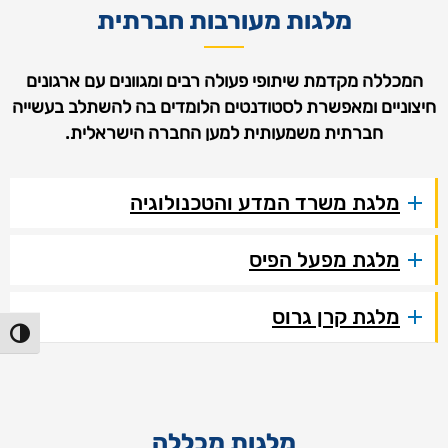
מלגות מעורבות חברתית
המכללה מקדמת שיתופי פעולה רבים ומגוונים עם ארגונים
חיצוניים ומאפשרת לסטודנטים הלומדים בה להשתלב בעשייה
חברתית משמעותית למען החברה הישראלית.
מלגת משרד המדע והטכנולוגיה
מלגת מפעל הפיס
מלגת קרן גרוס
הפעל/כ
מלגות מכללה