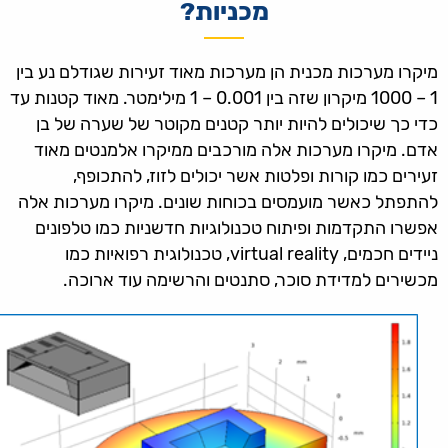
מכניות?
מיקרו מערכות מכנית הן מערכות מאוד זעירות שגודלם נע בין
1 – 1000 מיקרון שזה בין 0.001 – 1 מילימטר. מאוד קטנות עד
כדי כך שיכולים להיות יותר קטנים מקוטר של שערה של בן
אדם. מיקרו מערכות אלה מורכבים ממיקרו אלמנטים מאוד
זעירים כמו קורות ופלטות אשר יכולים לזוז, להתכופף,
להתפתל כאשר מועמסים בכוחות שונים. מיקרו מערכות אלה
אפשרו התקדמות ופיתוח טכנולוגיות חדשניות כמו טלפונים
ניידים חכמים, virtual reality, טכנולוגית רפואיות כמו
מכשירים למדידת סוכר, סתנטים והרשימה עוד ארוכה.