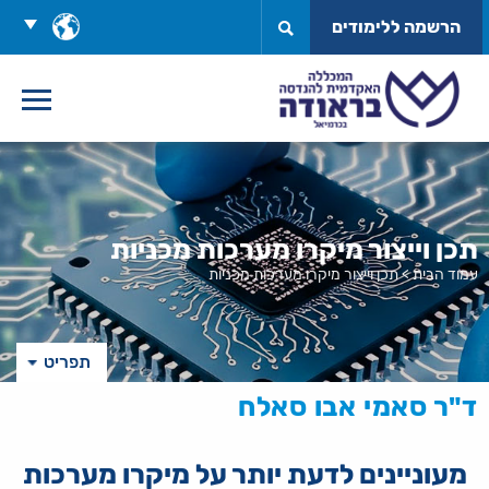
לג
בחר
הרשמה ללימודים
תוכן
שפה
תכן וייצור מיקרו מערכות מכניות
עמוד הבית
>
תכן וייצור מיקרו מערכות מכניות
תפריט
ד"ר סאמי אבו סאלח
מעוניינים לדעת יותר על מיקרו מערכות