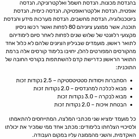
בהנדסת מכונות, הנדסת חשמל ואלקטרוניקה, הנדסה
אופטית, הנדסת אלקטרואופטיקה, הנדסה כימית, הנדסת
ביוטכנולוגיה, הנדסת מחשבים, הנדסת מערכות מידע והנדסת
תוכנה, אשר ממוצע ציוניהם 80 לפחות ואשר רכשו ניסיון
מקצועי רלוונטי של שלוש שנים לפחות לאחר סיום לימודיהם
לתואר ראשון. מועמדים שבגיליון הציונים שלהם לא כלול אחד
מהקורסים המפורטים להלן, יחויבו בלימוד קורסים אלה ברמת
התואר הראשון כדרישת קדם להשתתפות בקורסי החובה של
התוכנית:
הסתברות ויסודות סטטיטסטיקה – 2.5 נקודות זכות
מבוא לכלכה למהנדסים – 2.0 נקודות זכות
מבוא לבקרה – 3.0 נקודות זכות
הבטחת איכות – 2.0 נקודות זכות
כל מועמד ימציא שני מכתבי המלצה, המתייחסים להתאמתו
ולסיכויי הצלחתו בלימודים: מכתב אחד ממי שמכיר את יכולתו
האקדמית, והשני מהממונה עליו במקום העבודה.