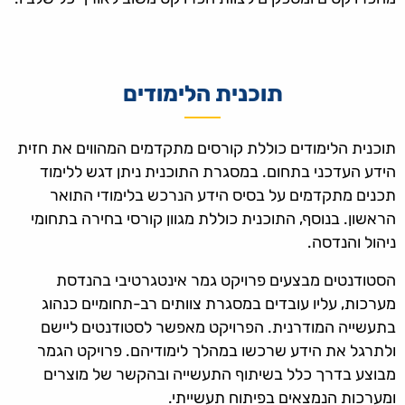
תוכנית הלימודים
תוכנית הלימודים כוללת קורסים מתקדמים המהווים את חזית
הידע העדכני בתחום. במסגרת התוכנית ניתן דגש ללימוד
תכנים מתקדמים על בסיס הידע הנרכש בלימודי התואר
הראשון. בנוסף, התוכנית כוללת מגוון קורסי בחירה בתחומי
ניהול והנדסה.
הסטודנטים מבצעים פרויקט גמר אינטגרטיבי בהנדסת
מערכות, עליו עובדים במסגרת צוותים רב-תחומיים כנהוג
בתעשייה המודרנית. הפרויקט מאפשר לסטודנטים ליישם
ולתרגל את הידע שרכשו במהלך לימודיהם. פרויקט הגמר
מבוצע בדרך כלל בשיתוף התעשייה ובהקשר של מוצרים
ומערכות הנמצאים בפיתוח תעשייתי.