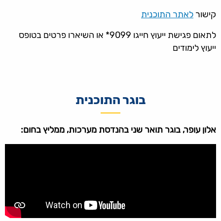
קישור
לאתר התוכנית
לתאום פגישת ייעוץ חייגו 9099* או השיארו פרטים בטופס
ייעוץ לימודים
בוגר התוכנית
אלון עופר, בוגר תואר שני בהנדסת מערכות, ממליץ בחום: