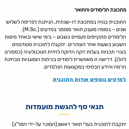
מתכונת הלימודים והתואר
התוכנית בנויה במתכונת דו-שנתית, הניתנת לפריסה לשלוש
שנים – בסופה מוענק תואר מוסמך במדעים (.M.Sc).
הלימודים מתקיימים פעמיים בשבוע – בימי שישי ובאחד מימות
השבוע בשעות אחר הצוהרים. יתקבלו לתוכנית סטודנטים
בוגרי תכניות בעלות זיקה הדוקה לחזית הטכנולוגיה (כמפורט
להלן). דרישה זו מאפשרת לימודים בכיתות הומוגניות מבחינת
הרמה והידע הבסיסי במקצועות הנלמדים.
לפרטים נוספים אודות התוכנית
תנאי סף להגשת מועמדות
יתקבלו לתוכנית בעלי תואר ראשון (המוכר על-ידי המל"ג)