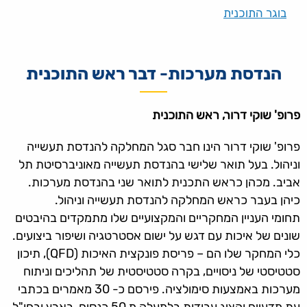
בוגר התוכנית
הנדסת מערכות- דבר ראש התוכנית
פרופ' שוקי דרור, ראש התוכנית
פרופ' שוקי דרור הינו חבר סגל המחלקה להנדסת תעשייה
וניהול. בעל תואר שלישי בהנדסת תעשייה מאוניברסיטת תל
אביב. מכהן כראש התכנית לתואר שני בהנדסת מערכות.
כיהן בעבר כראש המחלקה להנדסת תעשייה וניהול.
תחומי העניין המחקריים והמקצועיים שלו מתמקדים בהיבטים
שונים של איכות עם דגש על ישום אסטרטגיה ושיפור ביצועים.
כלי המחקר שלו הם – פריסת פונקצית האיכות (QFD), תיכון
סטטיסטי של ניסויים, בקרה סטטיסטית של תהליכים וניתוח
מערכות באמצעות סימולציה. פירסם כ- 30 מאמרים בכתבי