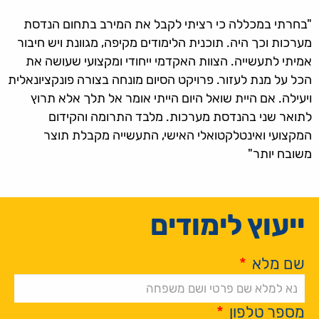
"בחרתי במכללה כי רציתי לקבל את המירב בתחום הנדסת
מערכות וכך היה. תוכנית הלימודים מקיפה, מגוונת ויש חיבור
אמיתי לתעשייה. הצוות האקדמי ייחודי ומקצועי שעושה את
הכל על מנת לעזור. פרויקט הסיום מונחה בצורה פונקציונאלית
ויעילה. אם היית שואל היום הייתי אומר אל תלך אלא תרוץ
לתואר שני בהנדסת מערכות. מלבד התרומה והקידום
המקצועי ואינטלקטואלי האישי, התעשייה מקבלת תוצר
משובח יותר"
ייעוץ לימודים
שם מלא
*
מספר טלפון
*