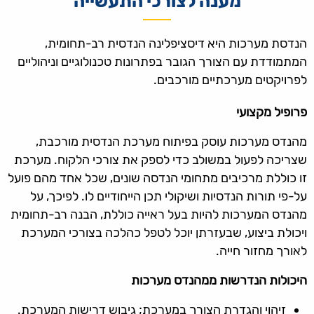
מענה לצורכי התעשייה
הנדסת מערכות היא דיסציפלינה הנדסית רב-תחומית,
המתמודדת עם הצורך הגובר בפתרונות טכנולוגיים וניהוליים
לפרויקטים מערכתיים מורכבים.
פרופיל מקצועי
מהנדס מערכות עוסק בפיתוח מערכת הנדסית מורכבת,
שצריכה לפעול במשולב כדי לספק את צורכי הלקוח. מערכת
זו כוללת מרכיבים מתחומי הנדסה שונים, שכל אחד מהם פועל
על-פי תורות הנדסיות ושיקולי תכן הייחודיים לו. לפיכך, על
מהנדס המערכות להיות בעל ראייה כוללת, הבנה רב-תחומית
ויכולת ביצוע, שבעזרתן יוכל לטפל כהלכה בצורכי המערכת
לאורך מחזור חייה.
היכולות הנדרשות ממהנדס מערכות
זיהוי והגדרת הצורך במערכת; גיבוש דרישות המערכת.