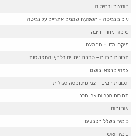
חומצות ובסיסים
עיכוב נביטה – השפעת שמנים אתריים על נביטה
שימור מזון – ריבה
מיקרו מזון – החמצה
תכונות הגזים – סדרת ניסויים בלחץ והתפשטות
צמחי מרפא ובושם
תכונות המים – צמיגות ומסה סגולית
תסיסת חלב ומוצרי חלב
אור וחום
כימיה בשלל הצבעים
כימיה ואש