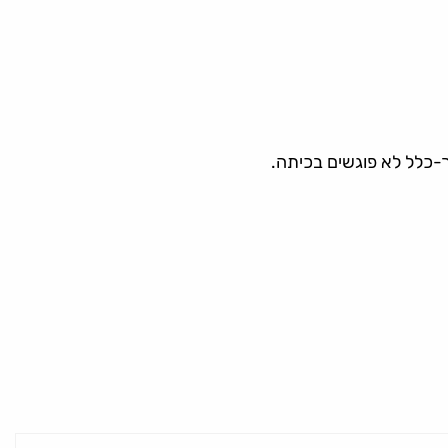
ך-כלל לא פוגשים בכיתה.