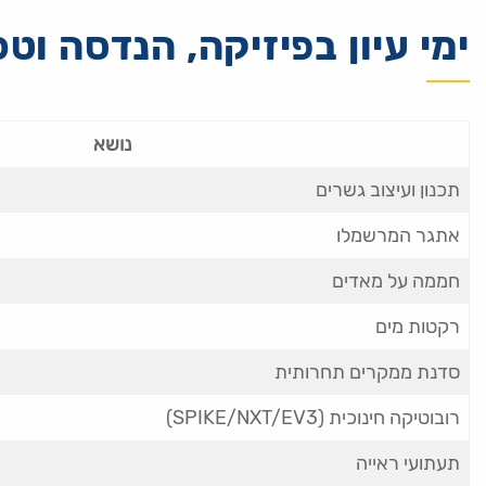
ימי עיון בפיזיקה, הנדסה וטכ
נושא
תכנון ועיצוב גשרים
אתגר המרשמלו
חממה על מאדים
רקטות מים
סדנת ממקרים תחרותית
רובוטיקה חינוכית (SPIKE/NXT/EV3)
תעתועי ראייה