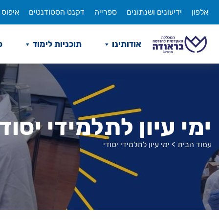
לג
אלפון
ידיעונים ושנתונים
ספרייה
דקנט הסטודנטים
איפוס 
תוכן
אודותינו
תוכניות לימוד
ס
ימי עיון לתלמידי יסודי
עמוד הבית
>
ימי עיון לתלמידי יסודי