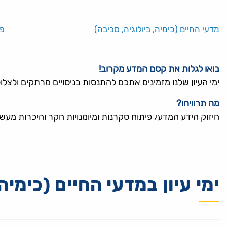
מדעי החיים (כימיה, ביולוגיה, סביבה)
פי
בואו לגלות את קסם המדע מקרוב!
ימי העיון שלנו מזמינים אתכם להתנסות בניסויים מרתקים ולצ
מה תרוויחו?
חיזוק הידע המדעי, פיתוח סקרנות ומיומנויות חקר והיכרות מע
ימי עיון במדעי החיים (כימיה