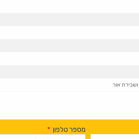
ושבירת אור
מספר טלפון
*