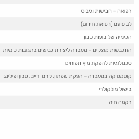
רפואה – חבישות וגיבוס
לב פועם (רפואת חירום)
הכימיה של בועות סבון
התגבשות מוצקים – מעבדה ליצירת גבישים בתגובות כימיות
טכנולוגיות להפקת מיץ תפוחים
קוסמטיקה במעבדה – הפקת שפתון, קרם ידיים, סבון ופילינג
בישול מולקולרי
רקמה חיה