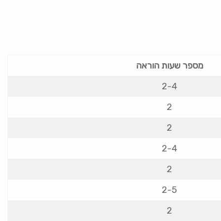
מספר שעות הוראה
2-4
2
2
2-4
2
2-5
2