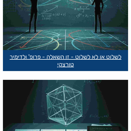
לשלוט או לא לשלוט - זו השאלה - פרופ' ולדימיר
טורצקי