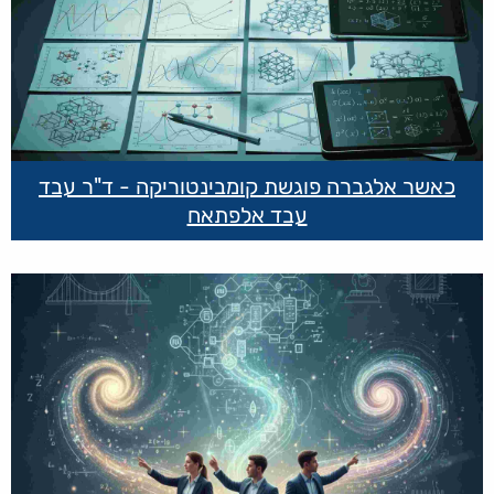
כאשר אלגברה פוגשת קומבינטוריקה - ד"ר עבד
עבד אלפתאח