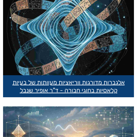
אלגברות מדורגות ווריאציות מעוותות של בעיות
קלאסיות בחוגי חבורה - ד"ר אופיר שנבל