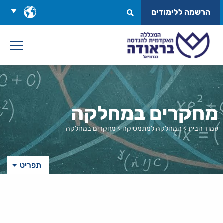
לג
בחר
הרשמה ללימודים
תוכן
שפה
מחקרים במחלקה
עמוד הבית
>
המחלקה למתמטיקה
>
מחקרים במחלקה
תפריט