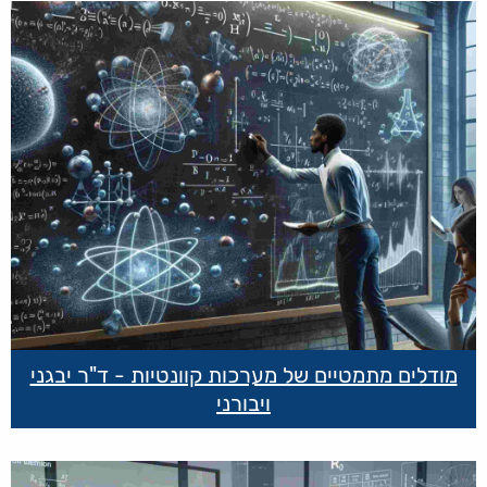
מודלים מתמטיים של מערכות קוונטיות - ד"ר יבגני
ויבורני