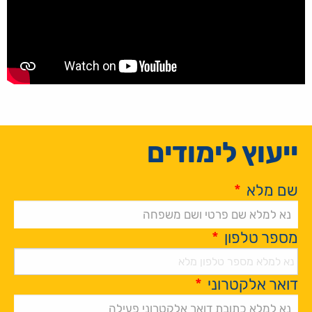
ייעוץ לימודים
שם מלא
*
מספר טלפון
*
דואר אלקטרוני
*
Alternative: