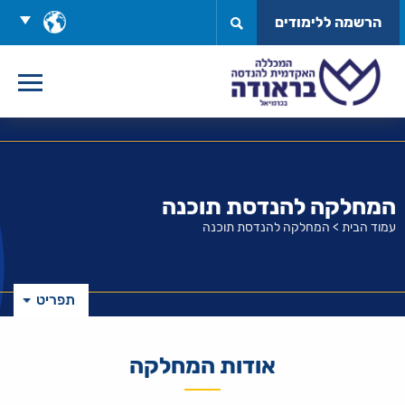
לג
בחר
הרשמה ללימודים
תוכן
שפה
המחלקה להנדסת תוכנה
עמוד הבית
>
המחלקה להנדסת תוכנה
תפריט
אודות המחלקה