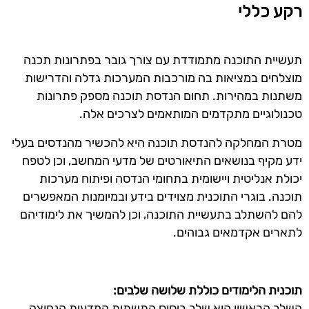
רקע כללי
תעשיית התוכנה מתמודדת עם צורך גובר בפתרונות תכנה
מוצלחים במציאות בה מורכבות המערכות גדלה והדרישות
משתנות במהירות. תחום הנדסת תוכנה מספק פתרונות
טכנולוגיים מתקדמים המותאמים לצרכים אלה.
מטרת המחלקה להנדסת תוכנה היא להכשיר מהנדסים בעלי
ידע מקיף בנושאים התיאורטים של מדעי המחשב, וכן לטפח
יכולת אנליטית ויישומית בתחומי הנדסה ופיתוח מערכות
תוכנה. בוגרי התוכנית מצוידים בידע ובמיומנות המאפשרים
להם להשתלב בתעשיית התוכנה, וכן להמשיך את לימודיהם
לתארים אקדמאים גבוהים.
תוכנית הלימודים כוללת שלושה שלבים:
השלב הראשון הוא שלב ביסוס התשתית המדעית הנחוצה