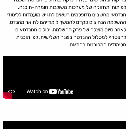
לפיתוח ותחזוקה של מערכות משולבות חומרה-תוכנה.
הנדסאי מחשבים מדופלמים רשאים להגיש מועמדות ללימודי
ההשלמה הנחוצים כקדם להמשך לימודיהם לתואר מהנדס.
לאחר סיום מוצלח של פרק ההשלמה, יכולים ההנדסאים
להצטרף למסלול ההנדסה בשנה השלישית, לפי תוכנית
הלימודים המפורטת בהתאם.