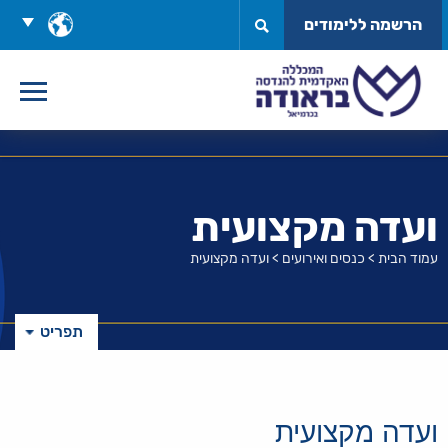
לג
בחר
הרשמה ללימודים
תוכן
שפה
ועדה מקצועית
עמוד הבית
>
כנסים ואירועים
>
ועדה מקצועית
תפריט
ועדה מקצועית