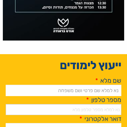
ייעוץ לימודים
שם מלא
*
מספר טלפון
*
דואר אלקטרוני
*