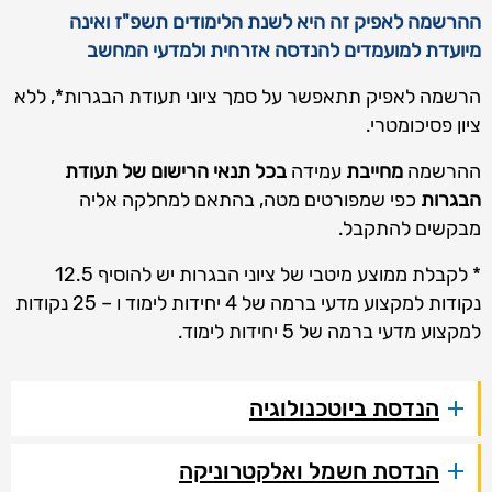
ההרשמה לאפיק זה היא לשנת הלימודים תשפ"ז ואינה
מיועדת למועמדים להנדסה אזרחית ולמדעי המחשב
הרשמה לאפיק תתאפשר על סמך ציוני תעודת הבגרות*, ללא
ציון פסיכומטרי.
ההרשמה
מחייבת
עמידה
בכל תנאי הרישום של תעודת
הבגרות
כפי שמפורטים מטה, בהתאם למחלקה אליה
מבקשים להתקבל.
* לקבלת ממוצע מיטבי של ציוני הבגרות יש להוסיף 12.5
נקודות למקצוע מדעי ברמה של 4 יחידות לימוד ו – 25 נקודות
למקצוע מדעי ברמה של 5 יחידות לימוד.
הנדסת ביוטכנולוגיה
הנדסת חשמל ואלקטרוניקה