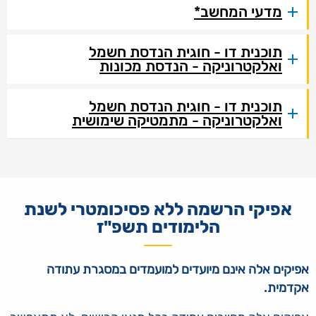
מדעי המחשב*
תוכנית דו - חוגית הנדסת חשמל
ואלקטרוניקה - הנדסת מכונות
תוכנית דו - חוגית הנדסת חשמל
ואלקטרוניקה - מתמטיקה שימושית
אפיקי הרשמה ללא פסיכומטרי לשנת
הלימודים תשפ"ז
אפיקים אלה אינם מיועדים למועמדים במסגרת עתודה
אקדמית.