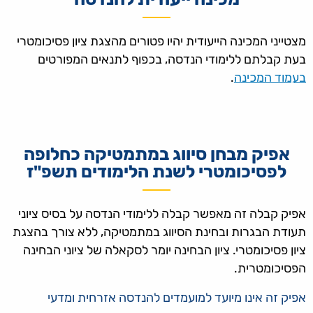
מצטייני המכינה הייעודית יהיו פטורים מהצגת ציון פסיכומטרי
בעת קבלתם ללימודי הנדסה, בכפוף לתנאים המפורטים
בעמוד המכינה
.
אפיק מבחן סיווג במתמטיקה כחלופה
לפסיכומטרי לשנת הלימודים תשפ"ז
אפיק קבלה זה מאפשר קבלה ללימודי הנדסה על בסיס ציוני
תעודת הבגרות ובחינת הסיווג במתמטיקה, ללא צורך בהצגת
ציון פסיכומטרי. ציון הבחינה יומר לסקאלה של ציוני הבחינה
הפסיכומטרית.
אפיק זה אינו מיועד למועמדים להנדסה אזרחית ומדעי