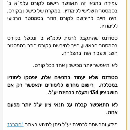
עמידה בתנאי זה תאפשר רישום לקורס עלמ"א ב'
בסמסטר השלישי ללימודיו. במקרה של כישלון בקורס,
יהיה חייב להירשם לקורס חוזר בסמסטר הרביעי
ללימודיו.
סטודנט שהתקבל לרמת עלמ"א ב' ונכשל בקורס
בסמסטר הראשון, חייב להירשם לקורס חוזר בסמסטר
השני ולעבור אותו בהצלחה.
לא יתאפשר יותר מכישלון אחד בכל קורס.
סטודנט שלא יעמוד בתנאים אלה, יופסקו לימודיו
במכללה. רישום מחדש ללימודים יתאפשר רק אם
הושג ציון 134 ומעלה בבחינת יע"ל.
לא תתאפשר קבלה על תנאי ציון יע"ל יותר מפעם
אחת.
מידע והרשמה לבחינת יע"ל ניתן למצוא באתר
“המרכז