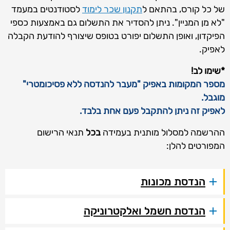
של כל קורס, בהתאם ל
תקנון שכר לימוד
לסטודנטים במעמד
"לא מן המניין". ניתן להסדיר את התשלום גם באמצעות כספי
הפיקדון, ואופן התשלום יפורט בטופס שיצורף להודעת הקבלה
לאפיק.
*שימו לב!
מספר המקומות באפיק "מעבר להנדסה ללא פסיכומטרי"
מוגבל.
לאפיק זה ניתן להתקבל פעם אחת בלבד.
ההרשמה למסלול מותנית בעמידה
בכל
תנאי הרישום
המפורטים להלן:
הנדסת מכונות
הנדסת חשמל ואלקטרוניקה