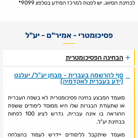
לבחינת הסיווג, יש לפנות למרכז המידע בטלפון 9099*
פסיכומטרי - אמיר"ם - יע"ל
הבחינה הפסיכומטרית
סף להרשמה בעברית - מבחן יע"ל/ יעלנט
(ידע בעברית לאקדמיה)
מועמד המבצע בחינה פסיכומטרית לא בשפה העברית
או שתעודת הבגרות שלו היא ממוסד לימודים ששפת
ההוראה בו אינה עברית, נדרש לציון 100 לפחות
בבחינת יע"ל.
מועמד שיתקבל ללימודים יידרש לעמוד בהצלחה