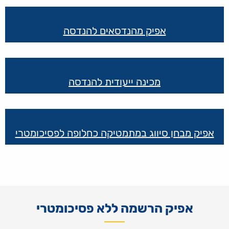
אפיק מהנדסאים להנדסה
מכינה ייעודית להנדסה
אפיק מבחן סיווג במתמטיקה כחלופה לפסיכומטרי
אפיק הרשמה ללא פסיכומטרי