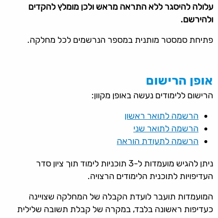
עלולה להיסגר ללא התראה מראש ולכן מומלץ להקדים
ולהירשם.
פתיחת סמסטר מותנית במספר הנרשמים לכל מחלקה.
אופן הרישום
הרישום ללימודים נעשה באופן מקוון:
הרשמה לתואר ראשון
הרשמה לתואר שני
הרשמה לתעודת הוראה
ניתן להגיש מועמדות ל-3 תוכניות לימוד תוך ציון סדר
העדיפויות לתוכנית הלימודים הרצויה.
המועמדות תועבר לועדת הקבלה של המחלקה שצויינה
כעדיפות ראשונה בלבד, במקרה של קבלת תשובה שלילית