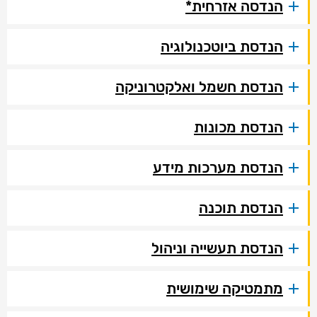
הנדסה אזרחית*
הנדסת ביוטכנולוגיה
הנדסת חשמל ואלקטרוניקה
הנדסת מכונות
הנדסת מערכות מידע
הנדסת תוכנה
הנדסת תעשייה וניהול
מתמטיקה שימושית