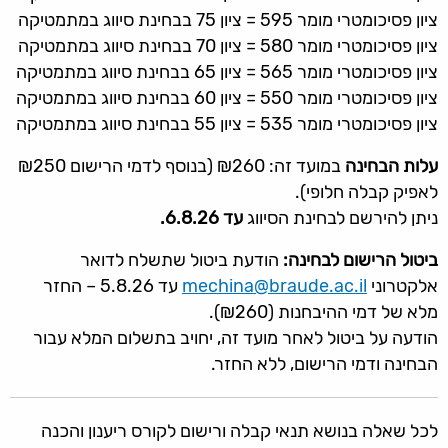
ציון פסיכומטרי מומר 595 = ציון 75 בבחינת סיווג במתמטיקה
ציון פסיכומטרי מומר 580 = ציון 70 בבחינת סיווג במתמטיקה
ציון פסיכומטרי מומר 565 = ציון 65 בבחינת סיווג במתמטיקה
ציון פסיכומטרי מומר 550 = ציון 60 בבחינת סיווג במתמטיקה
ציון פסיכומטרי מומר 535 = ציון 55 בבחינת סיווג במתמטיקה
עלות הבחינה
במועד זה: ₪260 (בנוסף לדמי הרישום ₪250
לאפיק קבלה חלופי).
ניתן להירשם לבחינת הסיווג
עד 6.8.26.
ביטול הרישום לבחינה:
הודעת ביטול שתשלח לדואר
אלקטרוני
mechina@braude.ac.il
עד 5.8.26 – החזר
מלא של דמי ההיבחנות (₪260).
הודעה על ביטול לאחר מועד זה, יחויב בתשלום המלא עבור
הבחינה ודמי הרישום, ללא החזר.
לכל שאלה בנושא תנאי קבלה ורישום לקורס ריענון והכנה