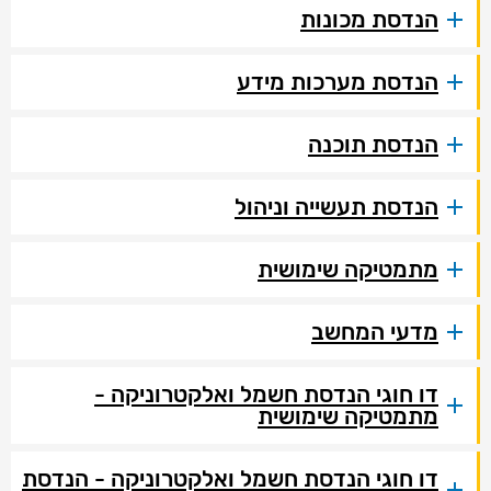
הנדסת מכונות
הנדסת מערכות מידע
הנדסת תוכנה
הנדסת תעשייה וניהול
מתמטיקה שימושית
מדעי המחשב
דו חוגי הנדסת חשמל ואלקטרוניקה -
מתמטיקה שימושית
דו חוגי הנדסת חשמל ואלקטרוניקה - הנדסת