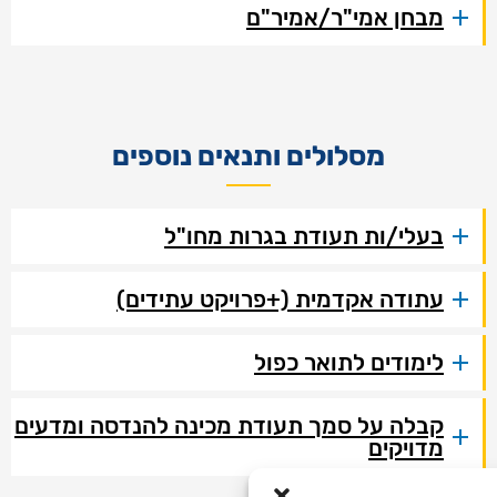
מבחן אמי"ר/אמיר"ם
מסלולים ותנאים נוספים
בעלי/ות תעודת בגרות מחו"ל
עתודה אקדמית (+פרויקט עתידים)
לימודים לתואר כפול
קבלה על סמך תעודת מכינה להנדסה ומדעים
מדויקים