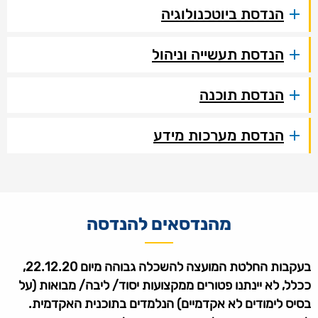
הנדסת ביוטכנולוגיה
הנדסת תעשייה וניהול
הנדסת תוכנה
הנדסת מערכות מידע
מהנדסאים להנדסה
בעקבות החלטת המועצה להשכלה גבוהה מיום 22.12.20,
ככלל, לא יינתנו פטורים ממקצועות יסוד/ ליבה/ מבואות (על
בסיס לימודים לא אקדמיים) הנלמדים בתוכנית האקדמית.