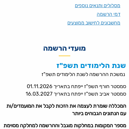
מסלולים ותנאים נוספים
דמי הרשמה
מחשבונים לחישוב ממוצעים
מועדי הרשמה
שנת הלימודים תשפ"ז
נמשכת ההרשמה לשנת הלימודים תשפ"ז
סמסטר חורף תשפ"ז ייפתח בתאריך 01.11.2026
סמסטר אביב תשפ"ז ייפתח בתאריך 16.03.2027
המכללה שומרת לעצמה את הזכות לקבל את המועמדים/ות
עם הנתונים הגבוהים ביותר
מספר המקומות במחלקות מוגבל וההרשמה למחלקה מסוימת