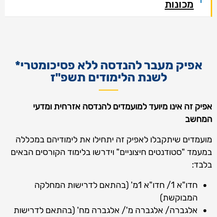
מכונות
אפיק מעבר להנדסה ללא פסיכומטרי*
לשנת הלימודים תשפ"ז
אפיק זה אינו מיועד למועמדים להנדסה אזרחית ומדעי
המחשב
מועמדים שיתקבלו לאפיק זה יתחילו את לימודיהם במכללה
במעמד "סטודנטים חיצוניים" וידרשו בלימוד הקורסים הבאים
בלבד:
חדו"א 1/ חדו"א 1מ' (בהתאם לדרישות המחלקה
המבוקשת)
אלגברה/ אלגברה מ'/ אלגברה מח' (בהתאם לדרישות