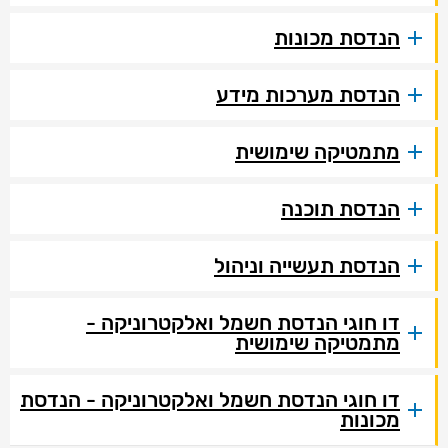
הנדסת מכונות
הנדסת מערכות מידע
מתמטיקה שימושית
הנדסת תוכנה
הנדסת תעשייה וניהול
דו חוגי הנדסת חשמל ואלקטרוניקה -
מתמטיקה שימושית
דו חוגי הנדסת חשמל ואלקטרוניקה - הנדסת
מכונות