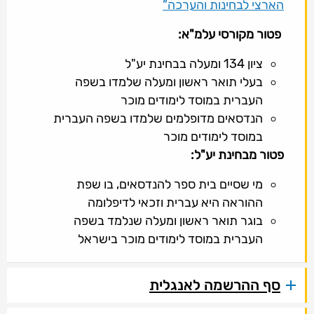
הארצי לבחינות והערכה”
פטור מקורסי עלמ"א:
ציון 134 ומעלה בבחינת יע"ל
בעלי תואר ראשון ומעלה שלמדו בשפה
העברית במוסד לימודים מוכר
הנדסאים מדופלמים שלמדו בשפה העברית
במוסד לימודים מוכר
פטור מבחינת יע"ל
:
מי שסיים בית ספר להנדסאים, בו שפת
ההוראה היא עברית וזכאי לדיפלומה
בוגר תואר ראשון ומעלה שנלמד בשפה
העברית במוסד לימודים מוכר בישראל
סף ההרשמה לאנגלית