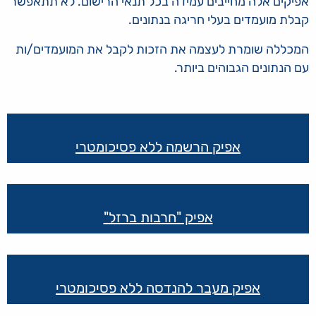
אפיקים אלה מחייבים עמידה בכל תנאי הרישום. לא תתאפשר
קבלת מועמדים בעלי חריגה בנתונים.
המכללה שומרת לעצמה את הזכות לקבל את המועמדים/ות
עם הנתונים הגבוהים ביותר.
קישורים
שימושיים
אפיק הרשמה ללא פסיכומטרי
אפיק "חרבות ברזל"
אפיק מעבר להנדסה ללא פסיכומטרי