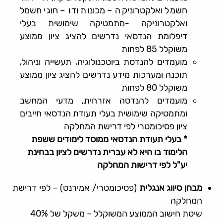
חשמל ואלקטרוניקה – מכונות ודו – חוגי חשמל
ואלקטרוניקה -מתמטיקה שימושית בעלי
דיפלומת הנדסאי נדרשים להציג ציון ממוצע
משוקלל 85 לפחות
מועמדים להנדסת ביוטכנולוגיה, תעשייה וניהול,
תוכנה ומערכות מידע נדרשים להציג ציון ממוצע
משוקלל 80 לפחות
מועמדים להנדסה אזרחית, מדעי המחשב
ומתמטיקה שימושית בעלי תעודת הנדסאי חייבים
ציון פסיכומטרי לפי דרישת המחלקה
* בעלי תעודת הנדסאי ממוסד לימודים ששפת
הלימוד בו היא לא עברית נדרשים לציון בבחינת
יע"ל לפי דרישות המחלקה
מבחן סיווג אנגלית
(פסיכומטרי/ אמירנט) – לפי דרישת
המחלקה
שיטת חישוב הממוצע המשוקלל – משקל של 40%