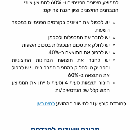
לממוצע הציונים הפנימיים ו- 60% לממוצע ציוני
המבחנים החיצונים וציון הגנת פרויקט:
יש לכפול את הציונים בקורסים הפנימיים במספר
השעות
יש לחבר את המכפלות ולסכמן
יש לחלק את סכום המכפלות בסכום השעות
יש לכפול את התוצאה ב-40%
יש לחבר את תוצאות הבחינות החיצוניות
והפרויקט ולחלק במספר המרכיבים. יש לכפול
את התוצאה ב-60%
חיבור תוצאות סעיף 4 וסעיף 5 ייתן את הממוצע
המשוקלל של הנדסאים/ות
להורדת קובץ עזר לחישוב הממוצע
לחצו כאן
מכינה ייעודית להנדסה