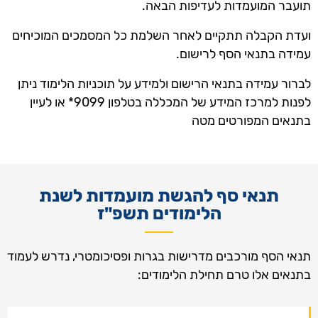
תועבר המועמדות לעדיפות הבאה.
ועדת הקבלה תתקיים לאחר השלמת כל המסמכים המוכיחים
עמידה בתנאי הסף לרישום.
לברור עמידה בתנאי הרישום ולמידע על תוכניות הלימוד ניתן
לפנות למרכז המידע של המכללה בטלפון 9099* או לעיין
בתנאים המפורטים מטה
תנאי סף להגשת מועמדות לשנת
הלימודים תשפ"ז
תנאי הסף מורכבים מדרישות בגרות ופסיכומטרי, נדרש לעמוד
בתנאים אלו טרם תחילת הלימודים: