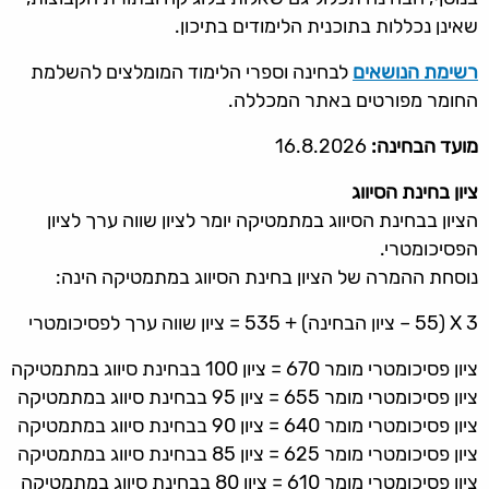
שאינן נכללות בתוכנית הלימודים בתיכון.
רשימת הנושאים
לבחינה וספרי הלימוד המומלצים להשלמת
החומר מפורטים באתר המכללה.
מועד הבחינה:
16.8.2026
ציון בחינת הסיווג
הציון בבחינת הסיווג במתמטיקה יומר לציון שווה ערך לציון
הפסיכומטרי.
נוסחת ההמרה של הציון בחינת הסיווג במתמטיקה הינה:
X 3 (55 – ציון הבחינה) + 535 = ציון שווה ערך לפסיכומטרי
ציון פסיכומטרי מומר 670 = ציון 100 בבחינת סיווג במתמטיקה
ציון פסיכומטרי מומר 655 = ציון 95 בבחינת סיווג במתמטיקה
ציון פסיכומטרי מומר 640 = ציון 90 בבחינת סיווג במתמטיקה
ציון פסיכומטרי מומר 625 = ציון 85 בבחינת סיווג במתמטיקה
ציון פסיכומטרי מומר 610 = ציון 80 בבחינת סיווג במתמטיקה