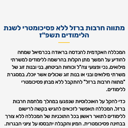
מתווה חרבות ברזל ללא פסיכומטרי לשנת
הלימודים תשפ"ז
המכללה האקדמית להנדסה בראודה בכרמיאל שמחה
להודיע על המשך מתן הקלות בהרשמה ללימודים למשרתי
מילואים, נכי ופצועי צה"ל וכוחות הביטחון, בני ובנות זוג של
משרתי מילואים ובני או בנות זוג שכולים אשר יוכלו, במסגרת
"מתווה חרבות ברזל" להתקבל ללא מבחן פסיכומטרי
ללימודים.
כדי להקל על האוכלוסיות שנפגעו במהלך מלחמת חרבות
ברזל, המכללה תאפשר לזכאים להגיש בקשה לרישום
ללימודים לתואר ראשון בכל התוכניות של המכללה ללא צורך
בבחינה פסיכומטרית. המיון והקבלה יתבססו על ציוני הבגרות.