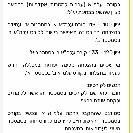
בקורסי עלמ"א (עברית למטרות אקדמיות) בהתאם
לציון שהשיג בבחינת יע"ל:
ציון 100 – 119 קורס עלמ"א א' בסמסטר א'. עמידה
בהצלחה בקורס זה תאפשר רישום לקורס עלמ"א ב'
בסמסטר ב'.
ציון 120 – 133 קורס עלמ"א ב' בסמסטר א'
מי שסיים בהצלחה מכינה ייעודית במכללה יידרש
לעמוד בהצלחה בקורס עלמ"א ב' בסמסטר א'.
דגשים לקורסים:
חובה להירשם לקורסים בסמסטר הראשון ללימודים
ולקחת אותם ברצף.
סטודנט שהתקבל לרמת עלמ"א א' ונכשל בקורס
בסמסטר הראשון, חייב להירשם לקורס חוזר בסמסטר
השני ולעבור אותו בהצלחה.