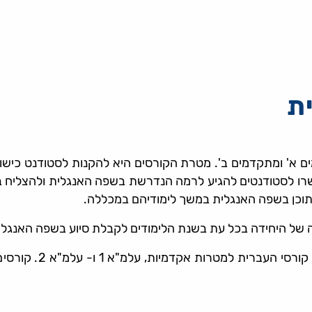
ית
ים א' ומתקדמים ב'. מטרת הקורסים היא להקנות לסטודנט כישור
אפשרו לסטודנטים להגיע לרמה הנדרשת בשפה האנגלית ולהצליח ב
 של היחידה בכל עת בשנת הלימודים לקבלת סיוע בשפה האנגלי
בנוסף, היחידה ללימ