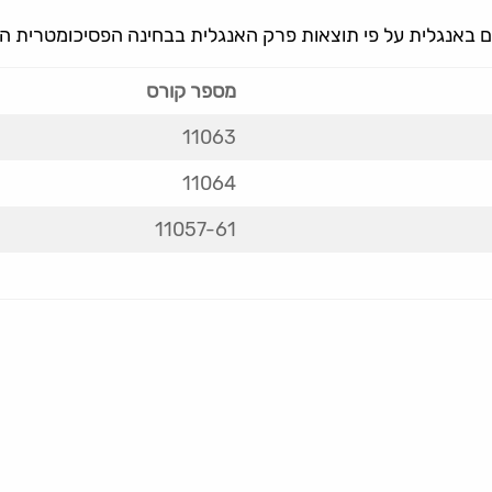
ים באנגלית על פי תוצאות פרק האנגלית בבחינה הפסיכומטרית ה
מספר קורס
11063
11064
11057-61