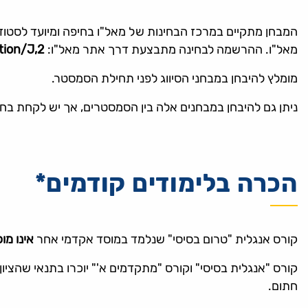
המבחן מתקיים במרכז הבחינות של מאל"ו בחיפה ומיועד לסטודנ
מאל"ו. ההרשמה לבחינה מתבצעת דרך אתר מאל"ו:
ation/J,2
מומלץ להיבחן במבחני הסיווג לפני תחילת הסמסטר.
ניתן גם להיבחן במבחנים אלה בין הסמסטרים, אך יש לקחת בחשבון שחייבת להיות
הכרה בלימודים קודמים*
קורס אנגלית "טרום בסיסי" שנלמד במוסד אקדמי אחר
אינו מו
חתום.