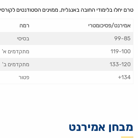
טרם יחלו בלימודי החובה באנגלית, ממוינים הסטודנטים לקורס
אמירנט/פסיכומטרי
רמה
99-85
בסיסי
119-100
מתקדמים א'
133-120
מתקדמים ב'
134+
פטור
מבחן אמירנט