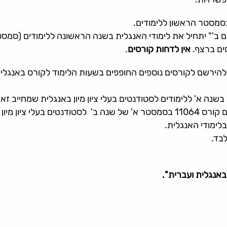
בסמסטר הראשון ללימודים.
'" יתחיל את לימודי האנגלית בשנה הראשונה ללימודים (סמסטר 
ים ברצף.
אין לדחות קורסים
.
 להירשם לקורסים נוספים החופפים בשעות הלימוד לקורס באנגלי
ורס 11063 בשנה א'.
לימודי האנגלית.