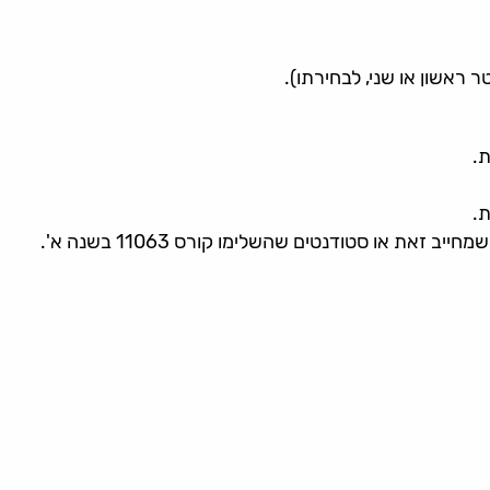
ראשון או שני, לבחירתו).
ת.