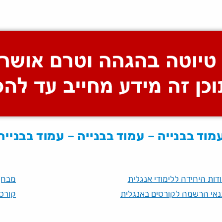
מוד בבנייה – עמוד בבנייה – עמוד בבנייה
דות היחידה ללימודי אנגלית
מבחן
אי הרשמה לקורסים באנגלית
קורס