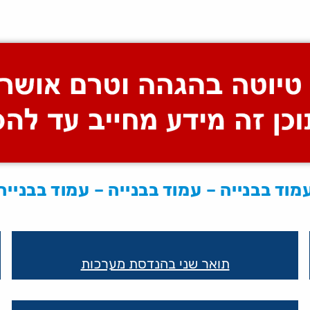
מוד בבנייה – עמוד בבנייה – עמוד בבנייה
תואר שני בהנדסת מערכות