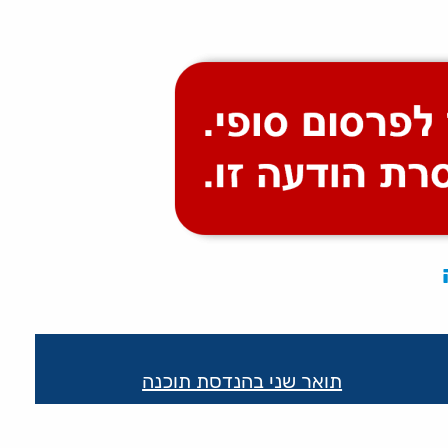
תואר שני בהנדסת תוכנה