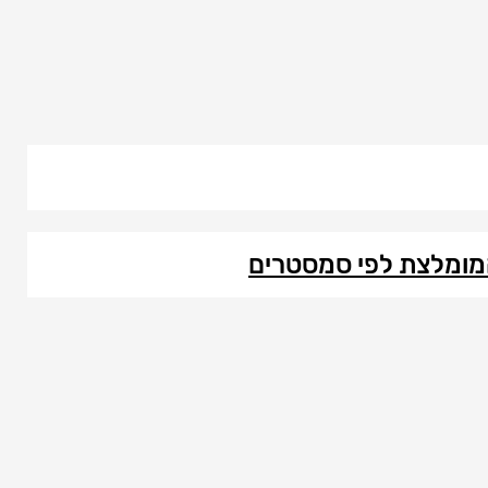
מומלצת לפי סמסטרים