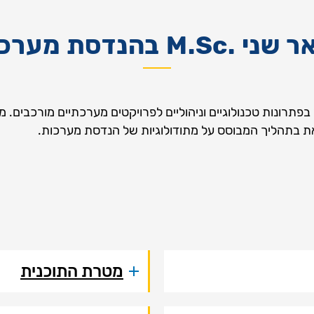
 .M.Sc בהנדסת מערכות
פתרונות טכנולוגיים וניהוליים לפרויקטים מערכתיים מורכבים.
זאת בתהליך המבוסס על מתודולוגיות של הנדסת מערכות.
מטרת התוכנית