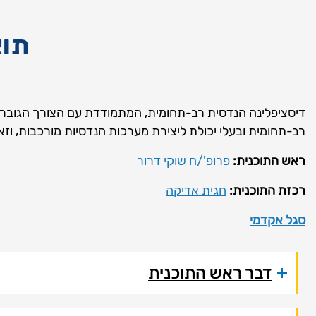
תואר שני
דיסציפלינה הנדסית רב-תחומית, המתמודדת עם הצורך הגובר ב
רב-תחומית ובעלי יכולת ליצירת מערכות הנדסיות מורכבות, ו
ראש התוכנית:
פרופ'/ח שוקי דרור
רכזת התוכנית:
חגית אדיקה
סגל אקדמי
דבר ראש התוכנית