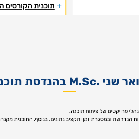
תוכנית הקורסים ה
שני .M.Sc בהנדסת תוכנה
הלי פרויקטים של פיתוח תוכנה.
ות הנדרשת ובמסגרת זמן ותקציב נתונים. בנוסף, התוכנית מקנה