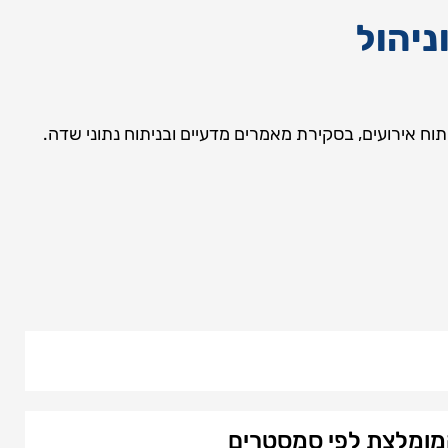
תוח אירועים, בסקירת מאמרים מדעיים ובניתוח נתוני שדה.
מומלצת לפי סמסטרים