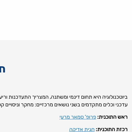
תואר
ביוטכנולוגיה היא תחום דינמי ומשתנה, המצריך התעדכנות ורי
עדכני וכלים מתקדמים בשני נושאים מרכזיים: מחקר וניסויים קלי
ראש התוכנית:
פרופ' סמאר מרעי
רכזת התוכנית:
חגית אדיקה