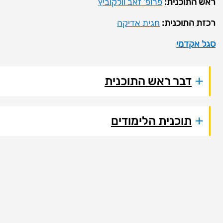
ראש התוכנית:
פרופ' זאב וולקוביץ
רכזת התוכנית:
חגית אדיקה
סגל אקדמי
דבר ראש התוכנית
תוכנית הלימודים