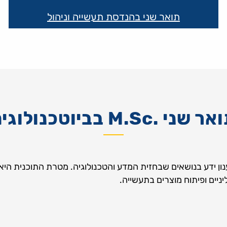
תואר שני בהנדסת תעשייה וניהול
 שני .M.Sc בביוטכנולוגיה
ענון ידע בנושאים שבחזית המדע והטכנולוגיה. מטרת התוכנית הי
ניים ופיתוח מוצרים בתעשייה.