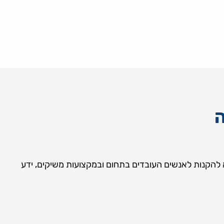
א להקנות לאנשים העובדים בתחום ובמקצועות משיקים, ידע