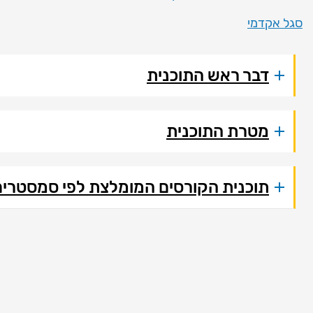
סגל אקדמי
דבר ראש התוכנית
מטרת התוכנית
תוכנית הקורסים המומלצת לפי סמסטרים