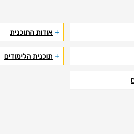
אודות התוכנית
תוכנית הלימודים