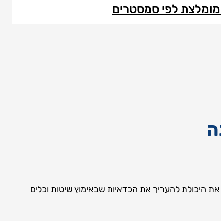
מומלצת לפי סמסטרים
 את היכולת להעריך את הכדאיות שבאימוץ שיטות וכלים