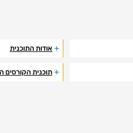
אודות התוכנית
תוכנית הקורסים ה