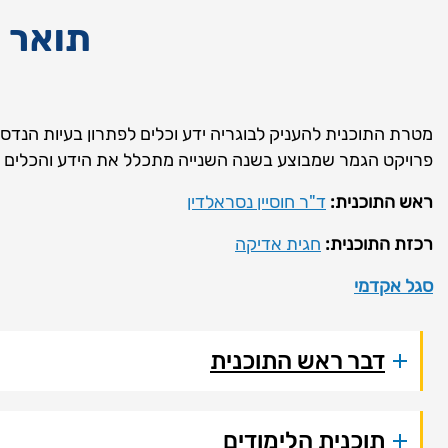
תואר שני .M.Sc בהנדס
מטרת התוכנית להעניק לבוגריה ידע וכלים לפתרון בעיות הנדסיו
פרויקט הגמר שמבוצע בשנה השנייה מתכלל את הידע והכלים בפ
ראש התוכנית:
ד"ר חוסיין נסראלדין
רכזת התוכנית:
חגית אדיקה
סגל אקדמי
דבר ראש התוכנית
תוכנית הלימודים