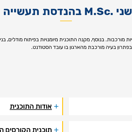
ת תעשייה וניהול
ת מורכבות. בנוסף, מקנה התוכנית מיומנויות בפיתוח מודלים, בני
תרון בעיה מורכבת מהארגון בו עובד הסטודנט.
אודות התוכנית
תוכנית הקורסים ה