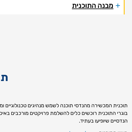
מבנה התוכנית
תואר 
תוכנית המכשירה מהנדסי תוכנה לשמש מנהיגים טכנולוגיים ומנ
בוגרי התוכנית רוכשים כלים להשלמת פרויקטים מורכבים באיכ
הנדסיים שיופיעו בעתיד.