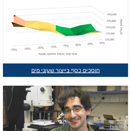
חוסכים כסף בייצור שעוני מים