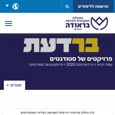
לג
בחר
הרשמה ללימודים
תוכן
שפה
פרויקטים של סטודנטים
עמוד הבית
>
ברדעת פסח 2022
>
פרויקטים של סטודנטים
תפריט