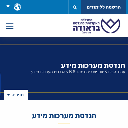
לג
בחר
הרשמה ללימודים
תוכן
שפה
הנדסת מערכות מידע
עמוד הבית
>
תוכניות לימודים .B.Sc
>
הנדסת מערכות מידע
תפריט
הנדסת מערכות מידע