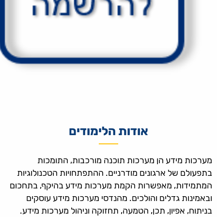
אודות הלימודים
מערכות מידע הן מערכות תוכנה מורכבות, התומכות
בתפעולם של ארגונים מודרניים. ההתפתחויות הטכנולוגיות
המתמידות, מאפשרות הקמת מערכות מידע בהיקף, בתחכום
ובאמינות גדלים והולכים. מהנדסי מערכות מידע עוסקים
בניתוח, אפיון, תכן, הטמעה, תחזוקה וניהול מערכות מידע.