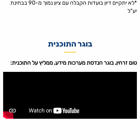
*לא יתקיים דיון בועדות הקבלה עם ציון נמוך מ-90 בבחינת
יע"ל
בוגר התוכנית
טום זרחין, בוגר הנדסת מערכות מידע, ממליץ על התוכנית: