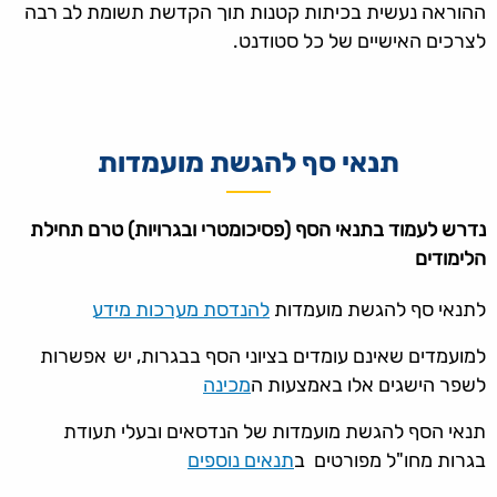
ההוראה נעשית בכיתות קטנות תוך הקדשת תשומת לב רבה
לצרכים האישיים של כל סטודנט.
תנאי סף להגשת מועמדות
נדרש לעמוד בתנאי הסף (פסיכומטרי ובגרויות) טרם תחילת
הלימודים
לתנאי סף להגשת מועמדות
להנדסת מערכות מידע
למועמדים שאינם עומדים בציוני הסף בבגרות, יש אפשרות
לשפר הישגים אלו באמצעות ה
מכינה
תנאי הסף להגשת מועמדות של הנדסאים ובעלי תעודת
בגרות מחו"ל מפורטים ב
תנאים נוספים