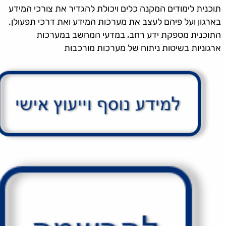
תוכנית לימודים המקנה כלים ויכולת להגדיר את צורכי המידע
בארגון ועל פיהם לעצב את מערכות המידע ואת דרכי תפעולן.
התוכנית מספקת ידע רחב, במדעי המחשב במערכות
ארגוניות בשיטות ניתוח של מערכות מורכבות