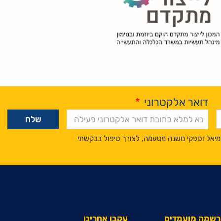
דואר אלקטרוני
*
מיאל וספקי משנה מטעמה, לצורך טיפול בבקשתי
הרשמה מועמדים
עקבו אחרינו