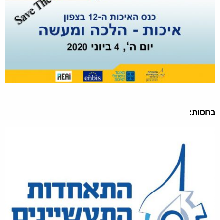
בחסות: