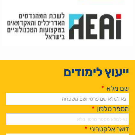
ייעוץ לימודים
שם מלא
*
מספר טלפון
*
דואר אלקטרוני
*