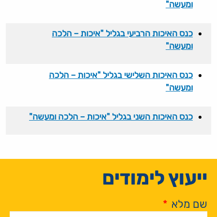
ומעשה"
כנס האיכות הרביעי בגליל "איכות – הלכה
ומעשה"
כנס האיכות השלישי בגליל "איכות – הלכה
ומעשה"
כנס האיכות השני בגליל "איכות – הלכה ומעשה"
ייעוץ לימודים
שם מלא
*