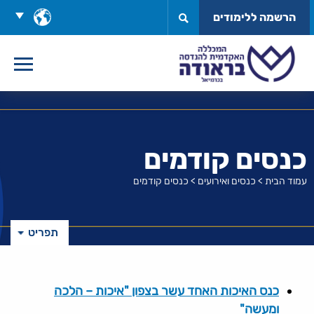
לג
בחר
הרשמה ללימודים
תוכן
שפה
כנסים קודמים
עמוד הבית
>
כנסים ואירועים
>
כנסים קודמים
תפריט
כנס האיכות האחד עשר בצפון "איכות – הלכה
ומעשה"