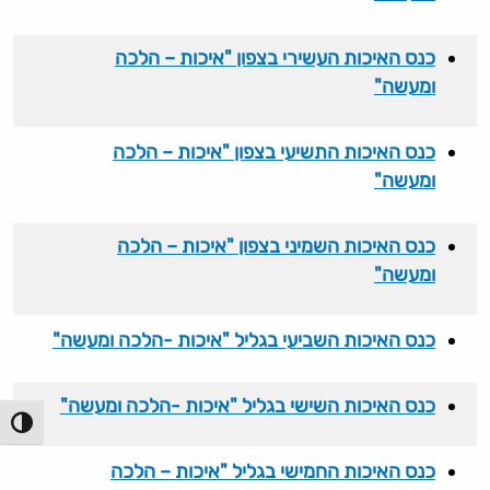
כנס האיכות העשירי בצפון "איכות – הלכה
ומעשה"
כנס האיכות התשיעי בצפון "איכות – הלכה
ומעשה"
כנס האיכות השמיני בצפון "איכות – הלכה
ומעשה"
כנס האיכות השביעי בגליל "איכות -הלכה ומעשה"
כנס האיכות השישי בגליל "איכות -הלכה ומעשה"
הפעל/כ
כנס האיכות החמישי בגליל "איכות – הלכה