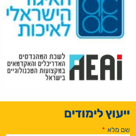
ייעוץ לימודים
שם מלא
*