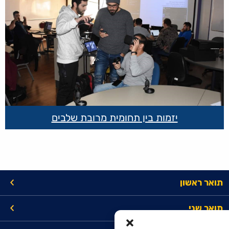
יזמות בין תחומית מרובת שלבים
תואר ראשון
תואר שני